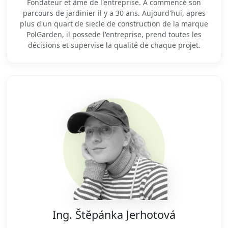
Fondateur et âme de l'entreprise. A commencé son
parcours de jardinier il y a 30 ans. Aujourd'hui, apres
plus d'un quart de siecle de construction de la marque
PolGarden, il possede l'entreprise, prend toutes les
décisions et supervise la qualité de chaque projet.
Ing. Štěpánka Jerhotová