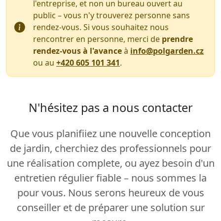
l'entreprise, et non un bureau ouvert au
public – vous n'y trouverez personne sans
rendez-vous. Si vous souhaitez nous
rencontrer en personne, merci de
prendre
rendez-vous à l'avance
à
info@polgarden.cz
ou au
+420 605 101 341
.
N'hésitez pas a nous contacter
Que vous planifiiez une
nouvelle conception
de jardin
, cherchiez des professionnels pour
une
réalisation complete
, ou ayez besoin d'un
entretien régulier
fiable – nous sommes la
pour vous. Nous serons heureux de vous
conseiller et de préparer une solution sur