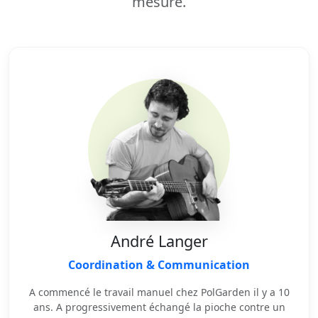
mesure.
André Langer
Coordination & Communication
A commencé le travail manuel chez PolGarden il y a 10
ans. A progressivement échangé la pioche contre un