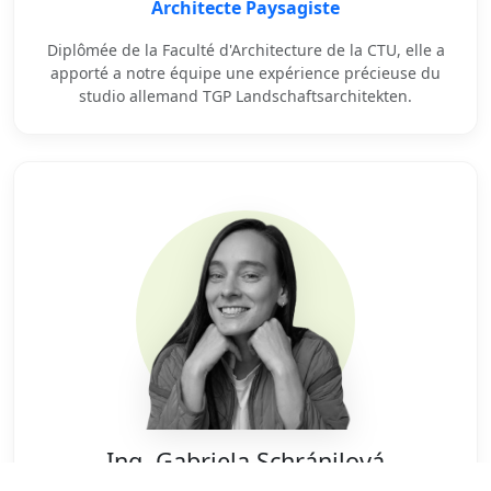
Architecte Paysagiste
Diplômée de la Faculté d'Architecture de la CTU, elle a
apporté a notre équipe une expérience précieuse du
studio allemand TGP Landschaftsarchitekten.
Ing. Gabriela Schránilová