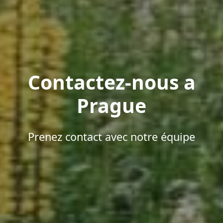
Contactez-nous a
Prague
Prenez contact avec notre équipe