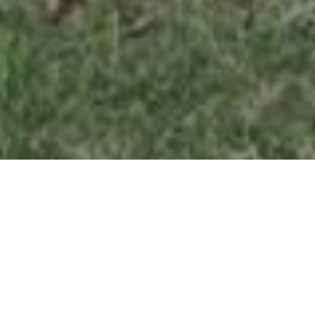
Services d'Entretien de
Pelouse