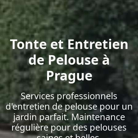
Tonte et Entretien
de Pelouse à
Prague
Services professionnels
d'entretien de pelouse pour un
jardin parfait. Maintenance
régulière pour des pelouses
saines et belles.